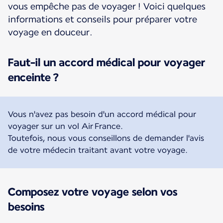
vous empêche pas de voyager ! Voici quelques
informations et conseils pour préparer votre
voyage en douceur.
Faut-il un accord médical pour voyager
enceinte ?
Vous n'avez pas besoin d'un accord médical pour
voyager sur un vol Air France.
Toutefois, nous vous conseillons de demander l'avis
de votre médecin traitant avant votre voyage.
Composez votre voyage selon vos
besoins