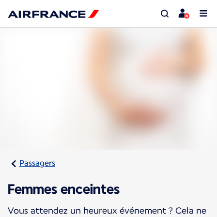
Passagers
Femmes enceintes
Vous attendez un heureux événement ? Cela ne