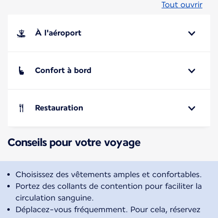
Tout ouvrir
À l'aéroport
Confort à bord
Restauration
Conseils pour votre voyage
Choisissez des vêtements amples et confortables.
Portez des collants de contention pour faciliter la
circulation sanguine.
Déplacez-vous fréquemment. Pour cela, réservez