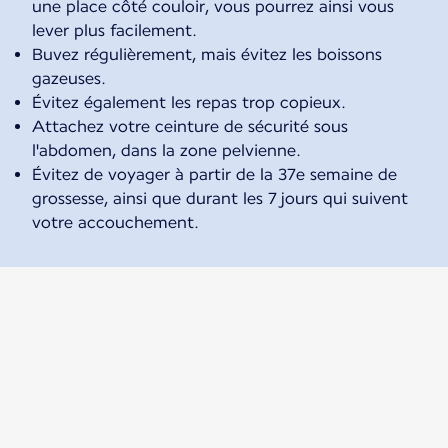
une place côté couloir, vous pourrez ainsi vous
lever plus facilement.
Buvez régulièrement, mais évitez les boissons
gazeuses.
Évitez également les repas trop copieux.
Attachez votre ceinture de sécurité sous
l'abdomen, dans la zone pelvienne.
Évitez de voyager à partir de la 37e semaine de
grossesse, ainsi que durant les 7 jours qui suivent
votre accouchement.