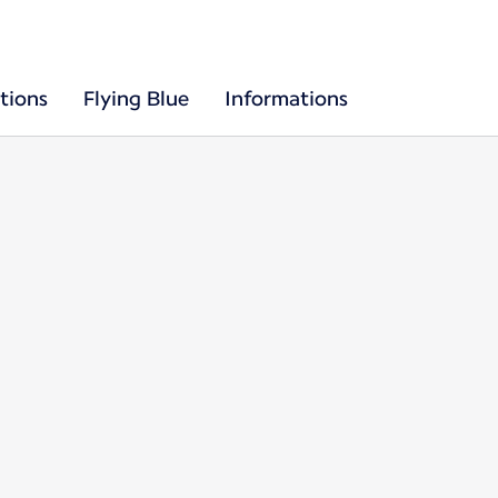
tions
Flying Blue
Informations