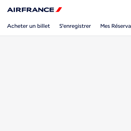
Acheter un billet
S'enregistrer
Mes Réserva