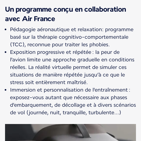
Un programme conçu en collaboration
avec Air France
Pédagogie aéronautique et relaxation: programme
basé sur la thérapie cognitivo-comportementale
(TCC), reconnue pour traiter les phobies.
Exposition progressive et répétée : la peur de
l'avion limite une approche graduelle en conditions
réelles. La réalité virtuelle permet de simuler ces
situations de manière répétée jusqu’à ce que le
stress soit entièrement maîtrisé.
Immersion et personnalisation de l'entraînement :
exposez-vous autant que nécessaire aux phases
d'embarquement, de décollage et à divers scénarios
de vol (journée, nuit, tranquille, turbulente...)