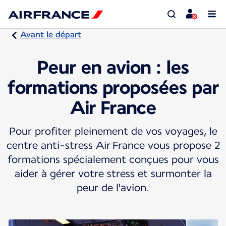
Avant le départ
Peur en avion : les
formations proposées par
Air France
Pour profiter pleinement de vos voyages, le
centre anti-stress Air France vous propose 2
formations spécialement conçues pour vous
aider à gérer votre stress et surmonter la
peur de l'avion.