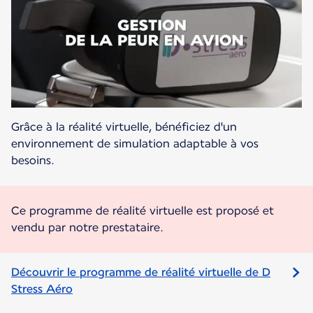
Grâce à la réalité virtuelle, bénéficiez d'un
environnement de simulation adaptable à vos
besoins.
Ce programme de réalité virtuelle est proposé et
vendu par notre prestataire.
Découvrir le programme de réalité virtuelle de D
Stress Aéro