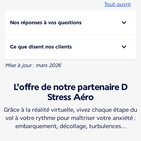
Tout ouvrir
Nos réponses à vos questions
Ce que disent nos clients
Mise à jour : mars 2026
L'offre de notre partenaire D
Stress Aéro
Grâce à la réalité virtuelle, vivez chaque étape du
vol à votre rythme pour maîtriser votre anxiété :
embarquement, décollage, turbulences…