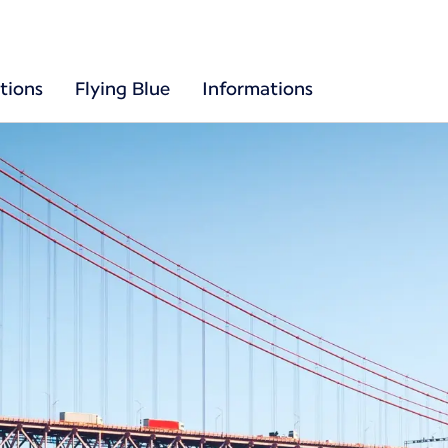
tions
Flying Blue
Informations