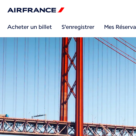
Acheter un billet
S'enregistrer
Mes Réserva