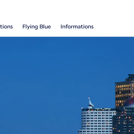
tions
Flying Blue
Informations