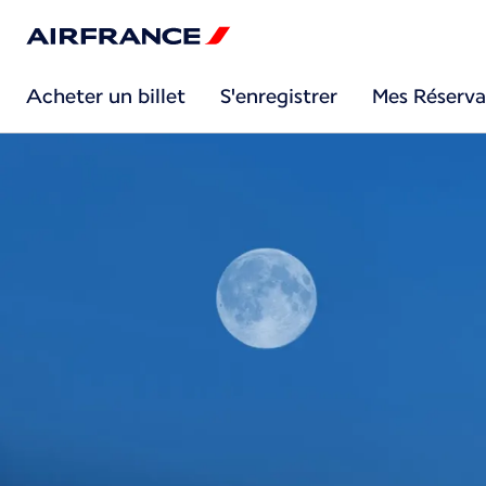
Acheter un billet
S'enregistrer
Mes Réserva