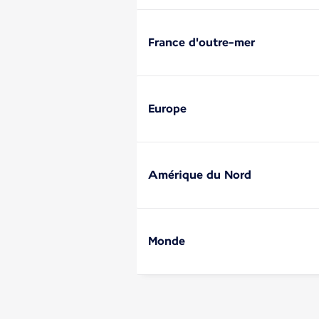
France d'outre-mer
Europe
Amérique du Nord
Monde