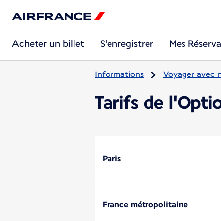
Acheter un billet
S'enregistrer
Mes Réserva
Informations
Voyager avec 
Tarifs de l'Opti
Paris
France métropolitaine