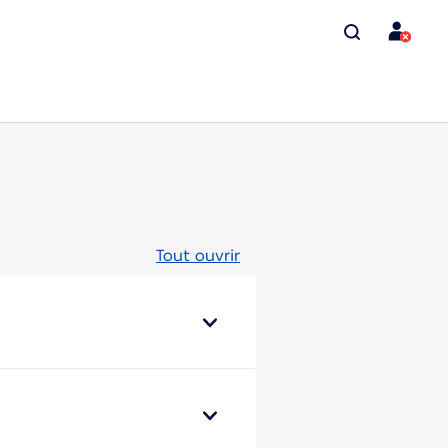
Tout ouvrir