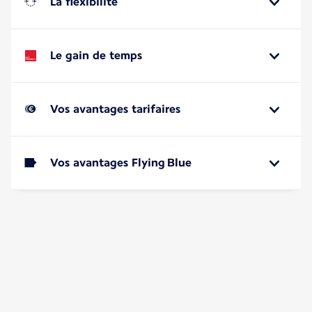
La flexibilité
Le gain de temps
Vos avantages tarifaires
Vos avantages Flying Blue