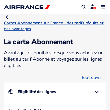
Cartes Abonnement Air France : des tarifs réduits et
des avantages
La carte Abonnement
Avantages disponibles lorsque vous achetez un
billet au tarif Abonné et voyagez sur les lignes
éligibles.
Tout ouvrir
Éligibilité des lignes