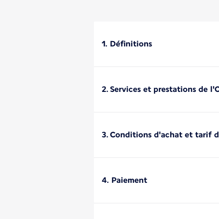
1. Définitions
2. Services et prestations de l
3. Conditions d'achat et tarif 
4. Paiement