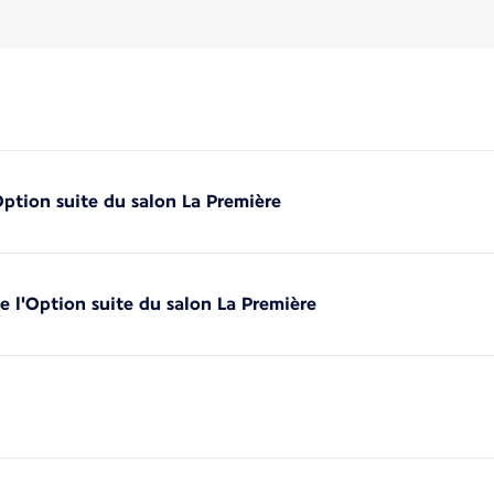
'Option suite du salon La Première
de l'Option suite du salon La Première