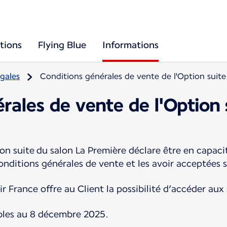
tions
Flying Blue
Informations
gales
Conditions générales de vente de l'Option suite
rales de vente de l'Option 
on suite du salon La Première déclare être en capacit
nditions générales de vente et les avoir acceptées 
r France offre au Client la possibilité d’accéder aux
bles au 8 décembre 2025.