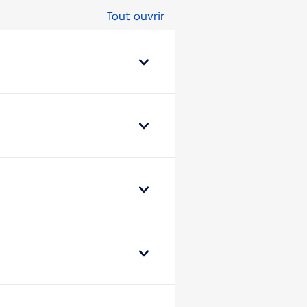
Tout ouvrir