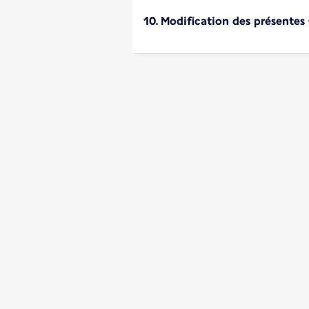
10. Modification des présentes