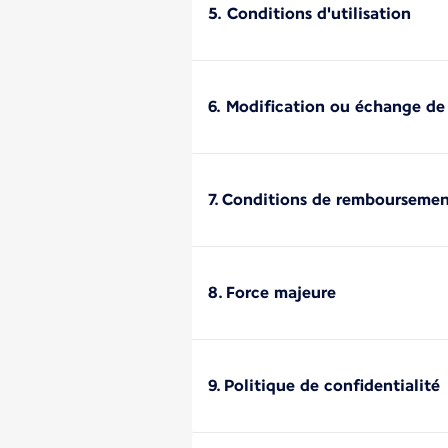
5. Conditions d'utilisation
6. Modification ou échange de
7. Conditions de rembourseme
8. Force majeure
9. Politique de confidentialité