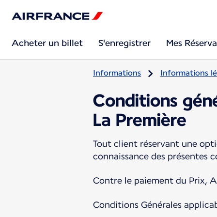
Acheter un billet
S'enregistrer
Mes Réserva
Informations
Informations lé
Conditions géné
La Première
Tout client réservant une opti
connaissance des présentes co
Contre le paiement du Prix, Ai
Conditions Générales applica