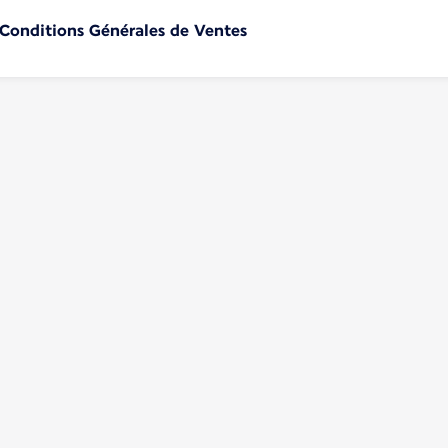
 Conditions Générales de Ventes