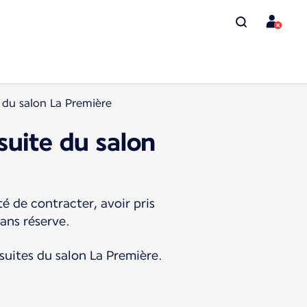
 du salon La Première
suite du salon
é de contracter, avoir pris
sans réserve.
 suites du salon La Première.