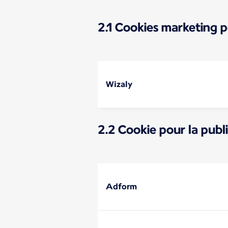
2.1 Cookies marketing 
Wizaly
2.2 Cookie pour la publi
Adform