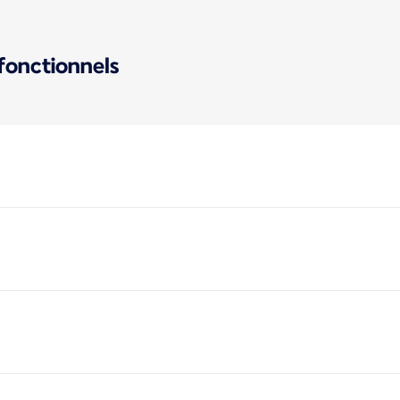
 fonctionnels