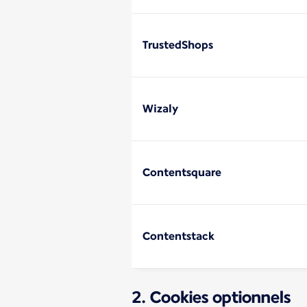
TrustedShops
Wizaly
Contentsquare
Contentstack
2. Cookies optionnels