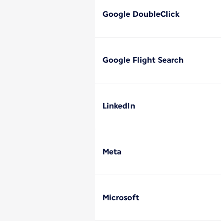
Google DoubleClick
Google Flight Search
LinkedIn
Meta
Microsoft