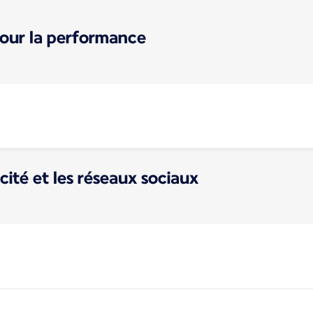
pour la performance
cité et les réseaux sociaux