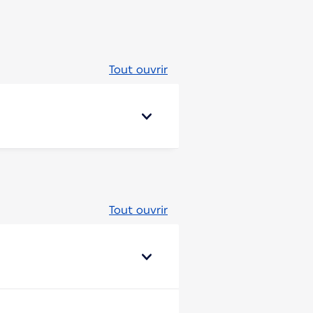
Tout ouvrir
Tout ouvrir