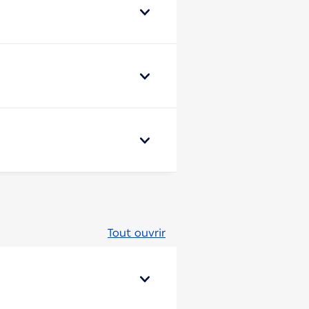
Tout ouvrir