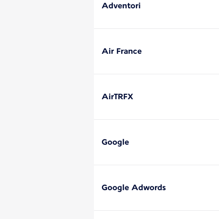
Adventori
Air France
AirTRFX
Google
Google Adwords