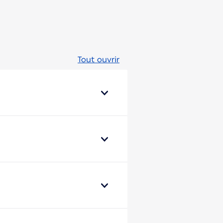
Tout ouvrir