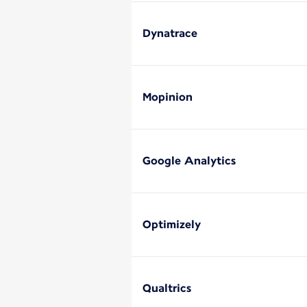
Dynatrace
Mopinion
Google Analytics
Optimizely
Qualtrics