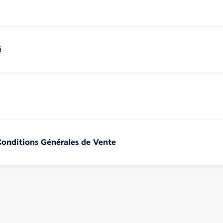
é
 Conditions Générales de Vente