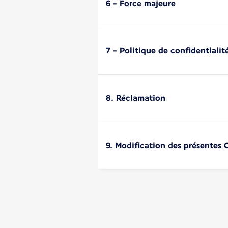
6 - Force majeure
7 - Politique de confidentialit
8. Réclamation
9. Modification des présentes