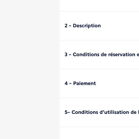
2 - Description
3 - Conditions de réservation e
4 - Paiement
5- Conditions d’utilisation de