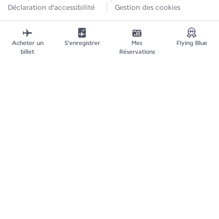
Déclaration d'accessibilité
Gestion des cookies
Acheter un
S'enregistrer
Mes
Flying Blue
billet
Réservations