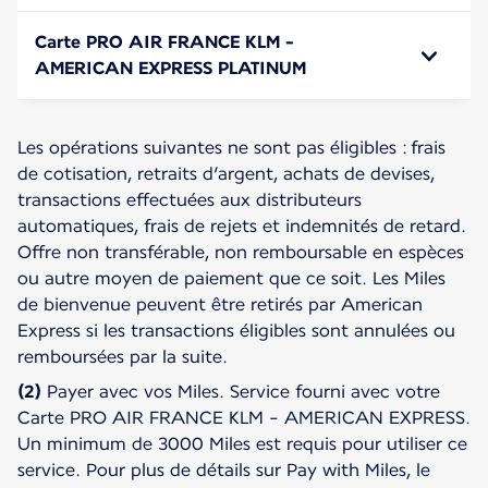
Carte PRO AIR FRANCE KLM -
AMERICAN EXPRESS PLATINUM
Les opérations suivantes ne sont pas éligibles : frais
de cotisation, retraits d’argent, achats de devises,
transactions effectuées aux distributeurs
automatiques, frais de rejets et indemnités de retard.
Offre non transférable, non remboursable en espèces
ou autre moyen de paiement que ce soit. Les Miles
de bienvenue peuvent être retirés par American
Express si les transactions éligibles sont annulées ou
remboursées par la suite.
(2)
Payer avec vos Miles. Service fourni avec votre
Carte PRO AIR FRANCE KLM - AMERICAN EXPRESS.
Un minimum de 3000 Miles est requis pour utiliser ce
service. Pour plus de détails sur Pay with Miles, le