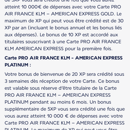
atteint 10 000€ de dépenses avec votre Carte PRO
AIR FRANCE KLM – AMERICAN EXPRESS GOLD. Le
maximum de XP qui peut vous être crédité est de 30
XP par an (incluant le bonus annuel et les bonus liés
aux dépenses). Le bonus de 10 XP est accordé aux
titulaires souscrivant à une Carte PRO AIR FRANCE
KLM AMERICAN EXPRESS pour la première fois.
Carte PRO AIR FRANCE KLM - AMERICAN EXPRESS
PLATINUM :
Votre bonus de bienvenue de 20 XP sera crédité sous
3 semaines dès réception de votre Carte. Ce bonus
est valable sous réserve d’être titulaire de la Carte
PRO AIR FRANCE KLM – AMERICAN EXPRESS
PLATINUM pendant au moins 6 mois. Un bonus
supplémentaire de 5XP vous sera crédité une fois que
vous aurez atteint 10 000 € de dépenses avec votre
Carte PRO AIR FRANCE KLM – AMERICAN EXPRESS
PLATINUM. Le maximum de XP qui peut vous être