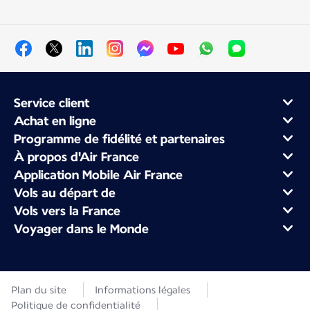
Service client
Achat en ligne
Programme de fidélité et partenaires
À propos d'Air France
Application Mobile Air France
Vols au départ de
Vols vers la France
Voyager dans le Monde
Plan du site
Informations légales
Politique de confidentialité