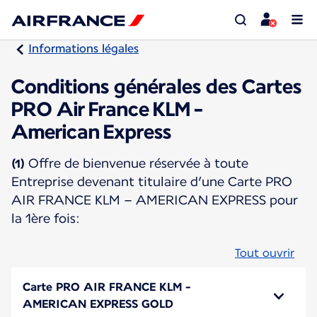
Informations légales
Conditions générales des Cartes
PRO Air France KLM -
American Express
Offre de bienvenue réservée à toute
(1)
Entreprise devenant titulaire d’une Carte PRO
AIR FRANCE KLM – AMERICAN EXPRESS pour
la 1ère fois:
Tout ouvrir
Carte PRO AIR FRANCE KLM -
AMERICAN EXPRESS GOLD