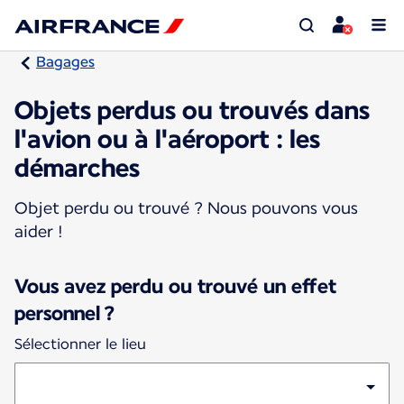
Bagages
Objets perdus ou trouvés dans
l'avion ou à l'aéroport : les
démarches
Objet perdu ou trouvé ? Nous pouvons vous
aider !
Vous avez perdu ou trouvé un effet
personnel ?
Sélectionner le lieu