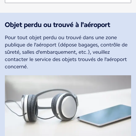
Objet perdu ou trouvé à l'aéroport
Pour tout objet perdu ou trouvé dans une zone
publique de l'aéroport (dépose bagages, contrôle de
sûreté, salles d'embarquement, etc.), veuillez
contacter le service des objets trouvés de l'aéroport
concerné.