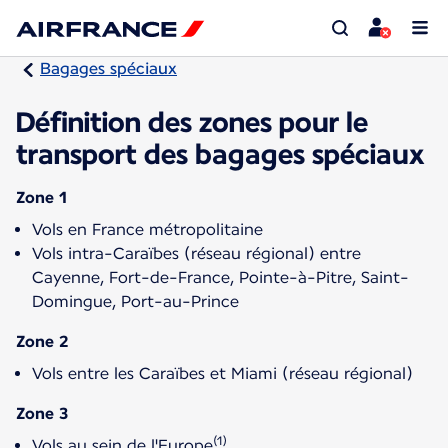
Bagages spéciaux
Définition des zones pour le
transport des bagages spéciaux
Zone 1
Vols en France métropolitaine
Vols intra-Caraïbes (réseau régional) entre
Cayenne, Fort-de-France, Pointe-à-Pitre, Saint-
Domingue, Port-au-Prince
Zone 2
Vols entre les Caraïbes et Miami (réseau régional)
Zone 3
(1)
Vols au sein de l'Europe