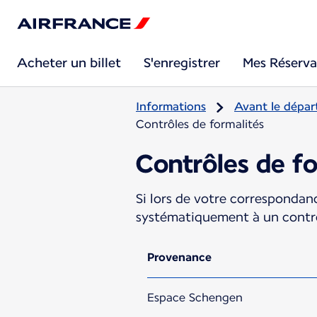
Acheter un billet
S'enregistrer
Mes Réserva
Informations
Avant le dépar
Contrôles de formalités
Contrôles de fo
Si lors de votre correspondan
systématiquement à un contrôl
Provenance
Espace Schengen