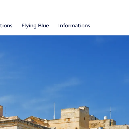
tions
Flying Blue
Informations