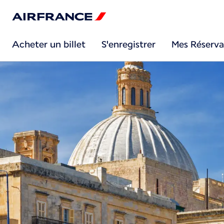
Acheter un billet
S'enregistrer
Mes Réserva